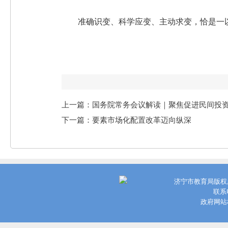
准确识变、科学应变、主动求变，恰是一
上一篇：国务院常务会议解读｜聚焦促进民间投资
下一篇：要素市场化配置改革迈向纵深
济宁市教育局版权
联系电
政府网站标