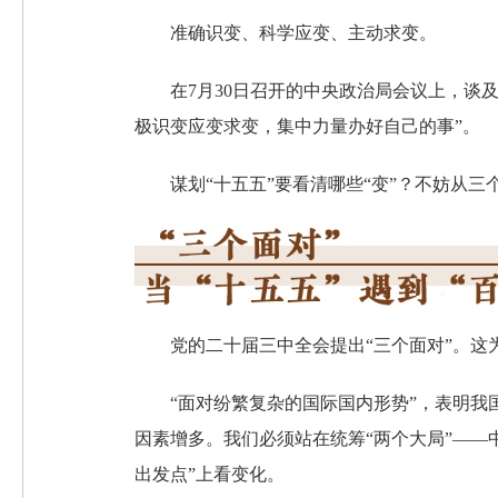
准确识变、科学应变、主动求变。
在7月30日召开的中央政治局会议上，谈
极识变应变求变，集中力量办好自己的事”。
谋划“十五五”要看清哪些“变”？不妨从三
党的二十届三中全会提出“三个面对”。这
“面对纷繁复杂的国际国内形势”，表明
因素增多。我们必须站在统筹“两个大局”——
出发点”上看变化。