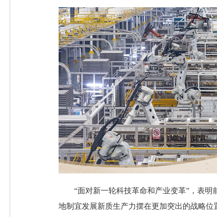
“面对新一轮科技革命和产业变革”，表明
地制宜发展新质生产力摆在更加突出的战略位置