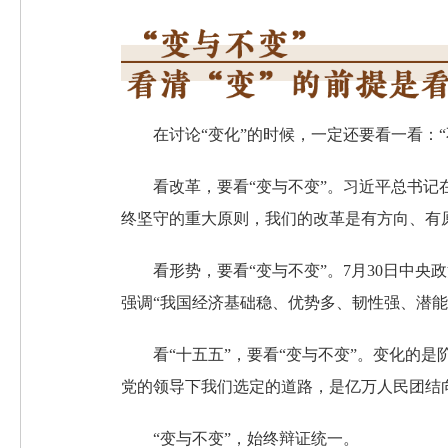
在讨论“变化”的时候，一定还要看一看：“
看改革，要看“变与不变”。习近平总书
终坚守的重大原则，我们的改革是有方向、有原
看形势，要看“变与不变”。7月30日中央
强调“我国经济基础稳、优势多、韧性强、潜能
看“十五五”，要看“变与不变”。变化的
党的领导下我们选定的道路，是亿万人民团结
“变与不变”，始终辩证统一。