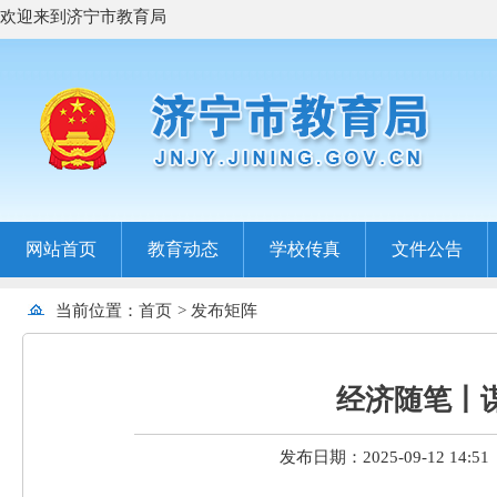
欢迎来到济宁市教育局
网站首页
教育动态
学校传真
文件公告
当前位置：
首页
>
发布矩阵
经济随笔丨谋
发布日期：2025-09-12 14:51