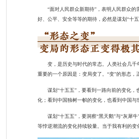
“面对人民群众新期待”，表明人民群众的
好、公平、安全等等的期待，必然是谋划“十五
变，是历史与时代的常态。人类社会几千
重要的一个原因是：变局变了。“变”的形态，
谋划“十五五”，要看到一路向前的变化
化；看到中国独树一帜的变化，也看到中国与
谋划“十五五”，要洞察“黑天鹅”与“灰
等悖逆潮流的变化持续较量。当于我有利的变