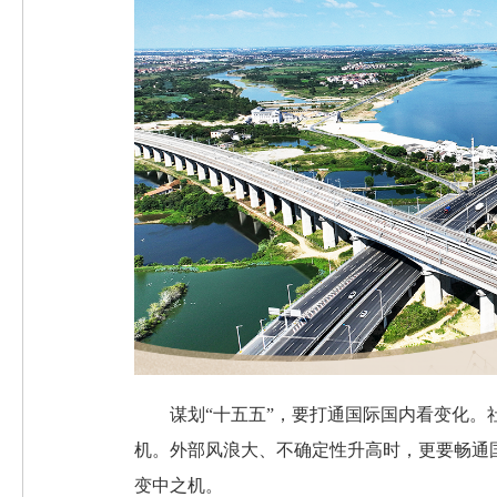
谋划“十五五”，要打通国际国内看变化
机。外部风浪大、不确定性升高时，更要畅通
变中之机。