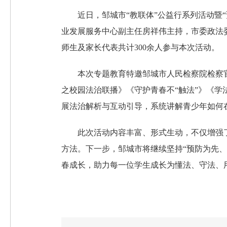
近日，邹城市“教联体”公益行系列活动暨
业发展服务中心副主任房祥伟主持，市委政法
师生及家长代表共计300余人参与本次活动。
本次专题教育特邀邹城市人民检察院检察
之校园法治联播》《守护青春不“触法”》《学
展法治解析与互动引导，系统讲解青少年如何
此次活动内容丰富、形式生动，不仅增强
方法。下一步，邹城市将继续坚持“预防为先
春成长，助力每一位学生成长为懂法、守法、