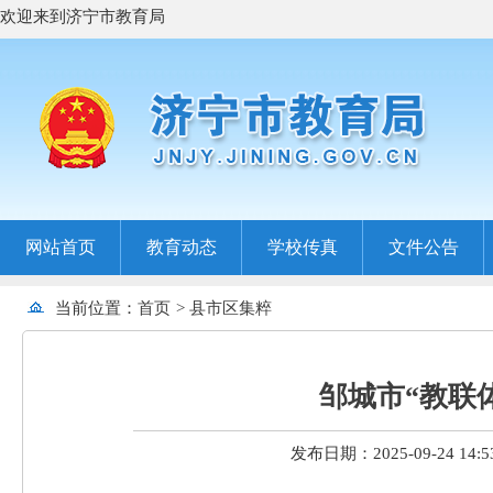
欢迎来到济宁市教育局
网站首页
教育动态
学校传真
文件公告
当前位置：
首页
>
县市区集粹
邹城市“教联
发布日期：2025-09-24 14:5