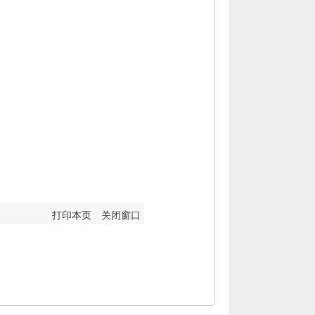
打印本页
关闭窗口