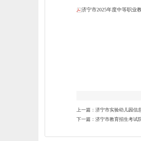
济宁市2025年度中等职业教
上一篇：济宁市实验幼儿园信
下一篇：济宁市教育招生考试院