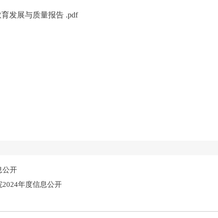
育发展与质量报告 .pdf
息公开
2024年度信息公开