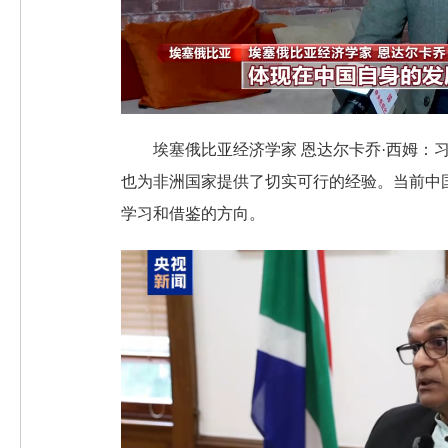
埃塞俄比亚经济学家 恩达尔卡乔·西姆
也为非洲国家提供了切实可行的经验。当前中
学习和借鉴的方向。