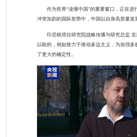
作为世界“读懂中国”的重要窗口，正在
冲突加剧的国际形势中，中国以自身高质量发
印尼根塔拉研究院战略传播与研究总监 
以盼的，例如致力于推动多边主义，为加强多
了更大的确定性。