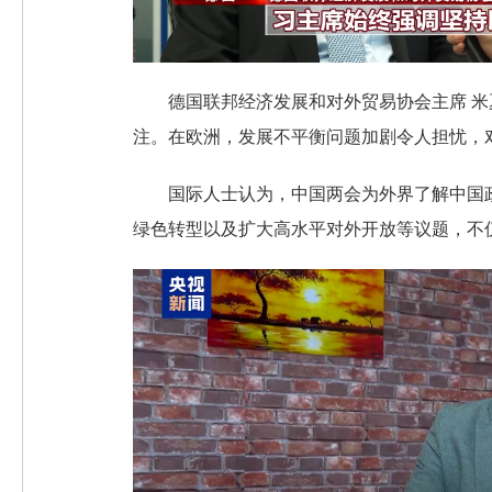
德国联邦经济发展和对外贸易协会主席 
注。在欧洲，发展不平衡问题加剧令人担忧，
国际人士认为，中国两会为外界了解中国
绿色转型以及扩大高水平对外开放等议题，不