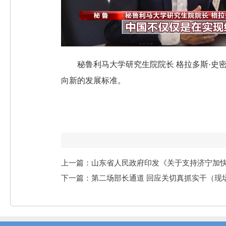
秘鲁利马大学研究生院院长 格拉多斯·
向新的发展标准。
上一篇：山东省人民政府印发《关于支持济宁加
下一篇：第二场部长通道 回应关切真抓实干（现