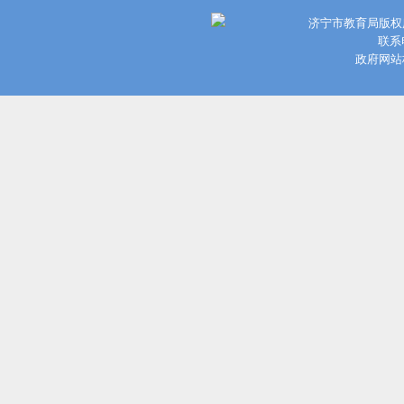
济宁市教育局版权
联系电
政府网站标