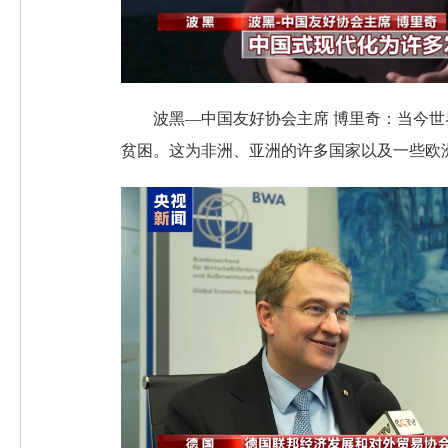
波黑—中国友好协会主席 博里奇：当今
贫困。这为非洲、亚洲的许多国家以及一些欧