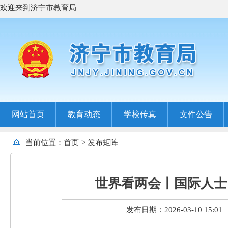
欢迎来到济宁市教育局
网站首页
教育动态
学校传真
文件公告
当前位置：
首页
>
发布矩阵
世界看两会丨国际人士
发布日期：2026-03-10 15:01