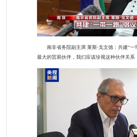
南非省务院副主席 莱斯·戈文德：共建“
最大的贸易伙伴，我们应该珍视这种伙伴关系