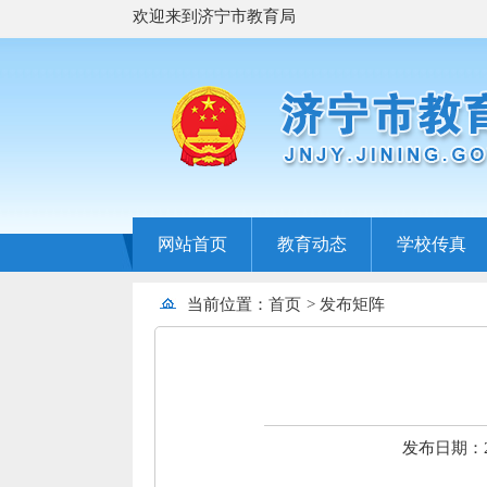
欢迎来到济宁市教育局
网站首页
教育动态
学校传真
当前位置：
首页
>
发布矩阵
发布日期：202