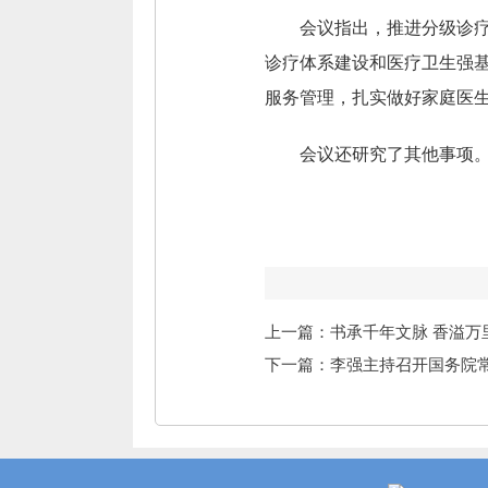
会议指出，推进分级诊
诊疗体系建设和医疗卫生强
服务管理，扎实做好家庭医
会议还研究了其他事项
上一篇：书承千年文脉 香溢
下一篇：李强主持召开国务院