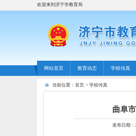
欢迎来到济宁市教育局
网站首页
教育动态
学校传真
当前位置：
首页
>
学校传真
曲阜市
发布日期：202