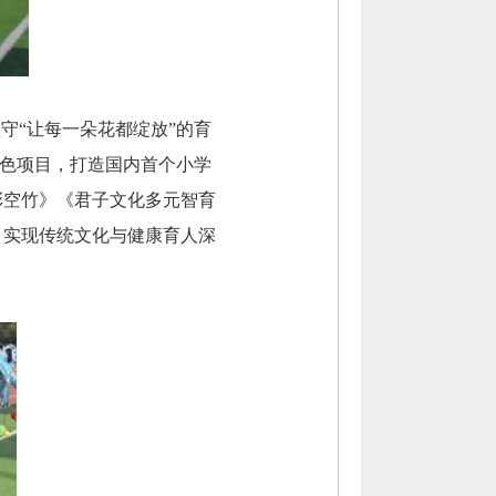
守“让每一朵花都绽放”的育
特色项目，打造国内首个小学
彩空竹》《君子文化多元智育
，实现传统文化与健康育人深