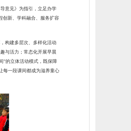
指导意见》为指引，立足办学
程创新、学科融合、服务扩容
缚，构建多层次、多样化活动
童趣与活力；常态化开展早晨
课间”的立体活动模式，既保障
让每一段课间都成为滋养童心