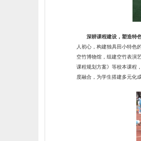
深耕课程建设，塑造特
人初心，构建独具田小特色的
空竹博物馆，组建空竹表演
课程规划方案》等校本课程
度融合，为学生搭建多元化