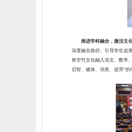
推进学科融合，激活文
深度融合路径。引导学生追溯
将空竹文化融入语文、数学
启智、健体、润美、促劳”的