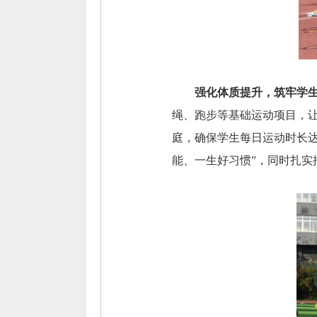
强化体质提升，筑牢学
绳、跑步等基础运动项目，
庭，确保学生每日运动时长
能、一生好习惯”，同时扎