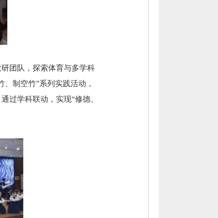
教研团队，探索体育与多学科
竹、制空竹”系列实践活动，
通过学科联动，实现“修德、