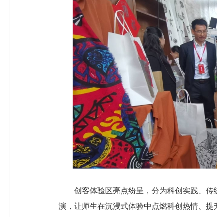
创客体验区亮点纷呈，分为科创实践、传
演，让师生在沉浸式体验中点燃科创热情、提