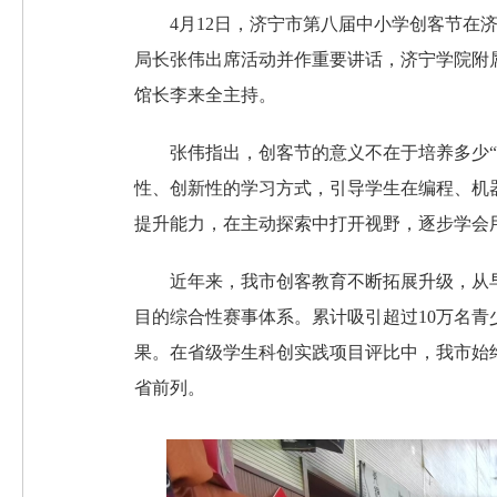
4月12日，济宁市第八届中小学创客节
局长张伟出席活动并作重要讲话，济宁学院附
馆长李来全主持。
张伟指出，创客节的意义不在于培养多少
性、创新性的学习方式，引导学生在编程、机
提升能力，在主动探索中打开视野，逐步学会
近年来，我市创客教育不断拓展升级，从
目的综合性赛事体系。累计吸引超过10万名
果。在省级学生科创实践项目评比中，我市始终
省前列。