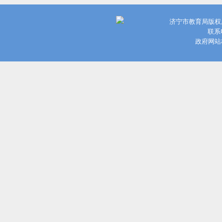
济宁市教育局版权
联系电
政府网站标