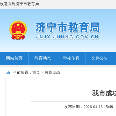
欢迎来到济宁市教育局
网站首页
教育动态
学校传真
文件公告
当前位置：
首页
>
教育动态
我市成
发布日期：2026-04-13 15:49