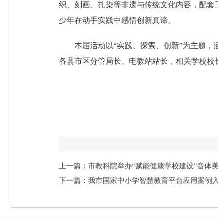
织、刻画、扎染等非遗与传统文化内容，配套
少年在动手实践中感悟创新真谛。
本届活动以“实践、探索、创新”为主题，涵盖
各县市区分管局长、电教站站长，相关学校校长
上一篇：市教科院举办“赋能健康学校建设”音体
下一篇：我市国家中小学智慧教育平台应用案例