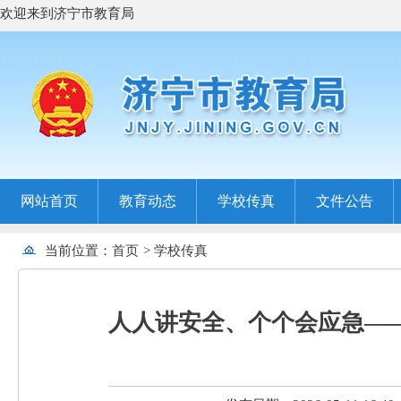
欢迎来到济宁市教育局
网站首页
教育动态
学校传真
文件公告
当前位置：
首页
>
学校传真
‌人人讲安全、个个会应急