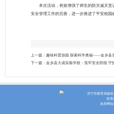
本次活动，有效增强了师生的防灾减灾意
安全管理工作的完善，进一步推进了平安校园
上一篇：趣味科普游园 探索科学奥秘——金乡县
下一篇：金乡县大成实验学校：筑牢安全防线 守
济宁市教育局版权
联系电
政府网站标