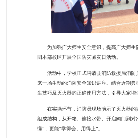
为加强广大师生安全意识，提高广大师生
团本部校区开展全国防灾减灾日活动。
活动中，学校正式聘请县消防救援局消防
来一场生动的消防安全知识讲座。结合近期典
生技巧及灭火器的正确使用方法，引导大家增
在实操环节，消防员现场演示了灭火器的
组成结构，从开箱、连接水带、开启阀门到对
懂”，更能“学得会、用得上”。