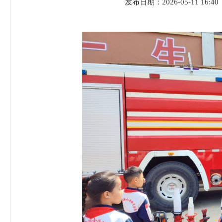
发布日期：2026-05-11 16:40