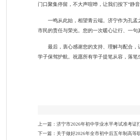
门口聚集停留，不大声喧哗，让我们按下“静音
一鸣从此始，相望青云端。济宁作为孔孟
市民的责任与荣光。您的一次暖心让行、一句
最后，衷心感谢您的支持、理解与配合，
学子保驾护航。祝愿所有学子提笔从容，落笔
上一篇：济宁市2026年初中学业水平考试准考证
下一篇：关于做好2026年全市初中后五年制高