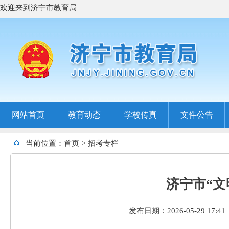
欢迎来到济宁市教育局
网站首页
教育动态
学校传真
文件公告
当前位置：
首页
>
招考专栏
济宁市“文
发布日期：2026-05-29 17:41