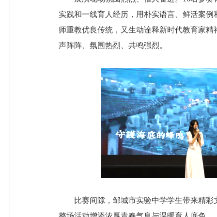
实践和一线育人经历，用朴实语言、鲜活案例
师重教优良传统，又生动诠释新时代教育家精
声阵阵、氛围热烈、共鸣强烈。
比赛间隙，邹城市实验中学学生带来精彩
整场活动增添浓厚青春气息与温暖育人底色。