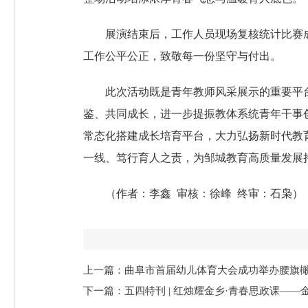
展演结束后，工作人员现场复核统计比赛
工作公平公正，致敬每一份坚守与付出。
此次活动既是青年教师风采展示的重要平
鉴、共同成长，进一步提振教体系统青年干事
常态化搭建成长培育平台，大力弘扬新时代教
一线、笃行育人之责，为邹城教育高质量发展
（作者：李鑫 审核：徐峰 终审：石枭）
上一篇：曲阜市首届幼儿体育大会成功举办腰旗
下一篇：五四特刊 | 红烛耀金乡·青春思政课—