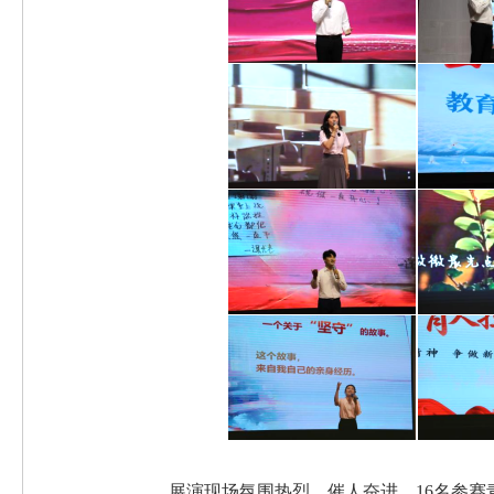
展演现场氛围热烈、催人奋进。16名参