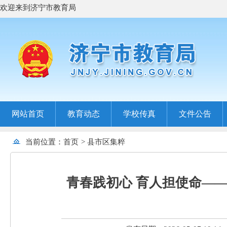
欢迎来到济宁市教育局
网站首页
教育动态
学校传真
文件公告
当前位置：
首页
>
县市区集粹
青春践初心 育人担使命—