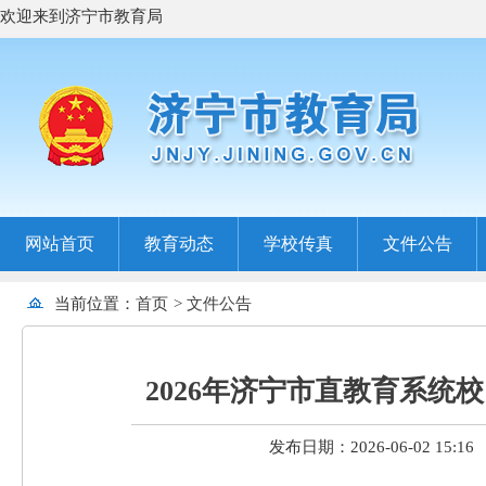
欢迎来到济宁市教育局
网站首页
教育动态
学校传真
文件公告
当前位置：
首页
>
文件公告
2026年济宁市直教育系
发布日期：2026-06-02 15:16