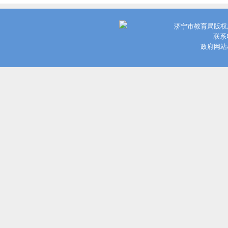
济宁市教育局版权
联系电
政府网站标