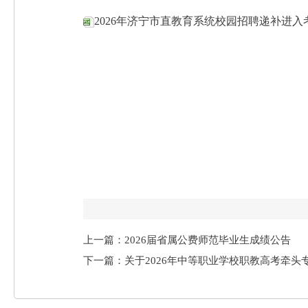
2026年济宁市直教育系统校园招聘递补进入考
上一篇：2026届省属公费师范毕业生成绩公告
下一篇：关于2026年中等职业学校职教高考牵