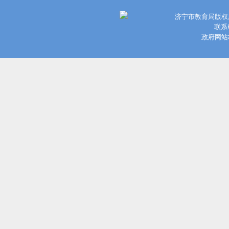
济宁市教育局版权
联系电
政府网站标