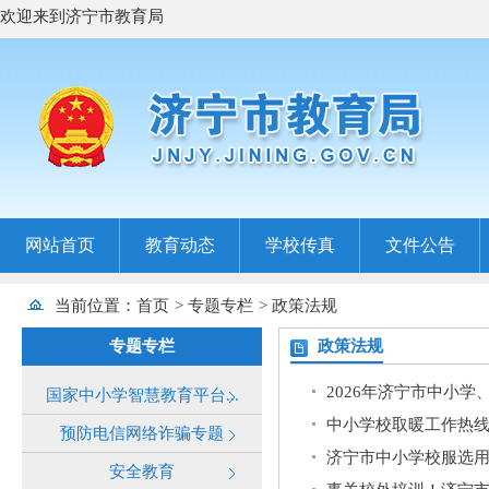
欢迎来到济宁市教育局
网站首页
教育动态
学校传真
文件公告
当前位置：
首页
>
专题专栏
>
政策法规
专题专栏
政策法规
2026年济宁市中小
国家中小学智慧教育平台...
中小学校取暖工作热
预防电信网络诈骗专题
济宁市中小学校服选
安全教育