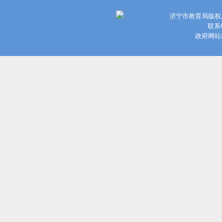
济宁市教育局版权
联系电
政府网站标