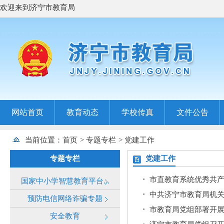
欢迎来到济宁市教育局
网站首页
教育动态
学校传真
文件公告
当前位置：
首页
>
专题专栏
>
党建工作
专题专栏
党建工作
市直教育系统优秀共产
国家中小学智慧教育平台...
中共济宁市教育局机
预防电信网络诈骗专题
市教育局党组部署开
安全教育